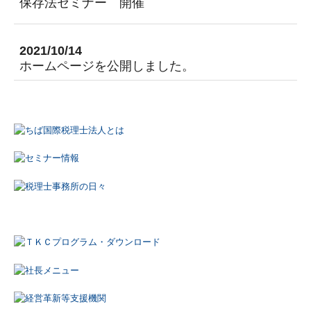
保存法セミナー 開催
2021/10/14
ホームページを公開しました。