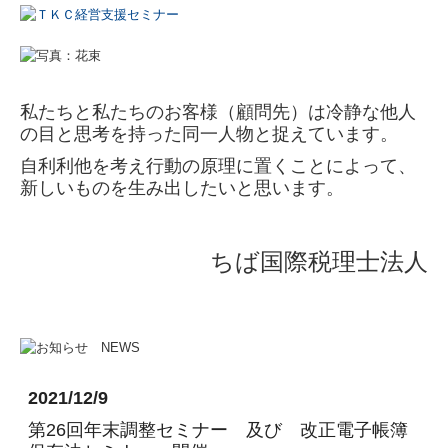
お問合せ
個人情報保護方針
私たちと私たちのお客様（顧問先）は冷静な他人
の目と思考を持った同一人物と捉えています。
自利利他を考え行動の原理に置くことによって、
新しいものを生み出したいと思います。
ちば国際税理士法人
2021/12/9
第26回年末調整セミナー 及び 改正電子帳簿