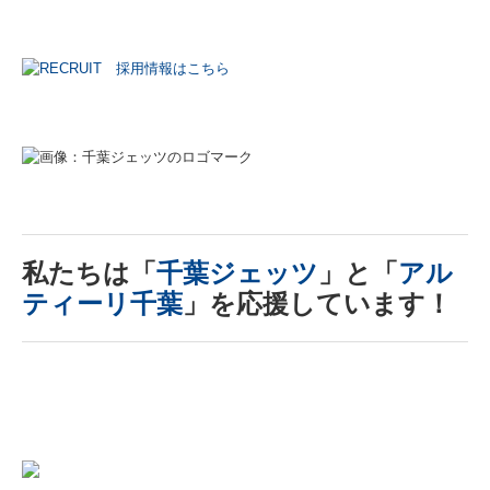
私たちは「
千葉ジェッツ
」と「
アル
ティーリ千葉
」を応援しています！