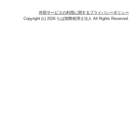
外部サービスの利用に関するプライバシーポリシー
Copyright (c) 2026 ちば国際税理士法人 All Rights Reserved.