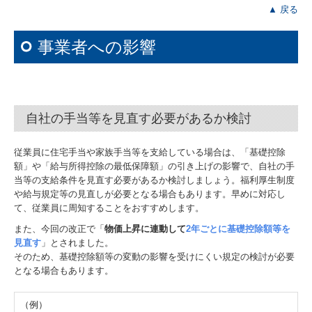
▲ 戻る
事業者への影響
自社の手当等を見直す必要があるか検討
従業員に住宅手当や家族手当等を支給している場合は、「基礎控除
額」や「給与所得控除の最低保障額」の引き上げの影響で、自社の手
当等の支給条件を見直す必要があるか検討しましょう。福利厚生制度
や給与規定等の見直しが必要となる場合もあります。早めに対応し
て、従業員に周知することをおすすめします。
また、今回の改正で「
物価上昇に連動して
2年ごとに基礎控除額等を
見直す
」とされました。
そのため、基礎控除額等の変動の影響を受けにくい規定の検討が必要
となる場合もあります。
（例）